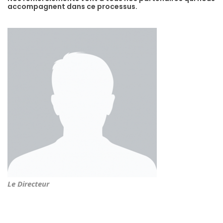
accompagnent dans ce processus.
Le Directeur